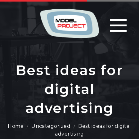
Best ideas for
digital
advertising
Home
Uncategorized
Best ideas for digital
advertising