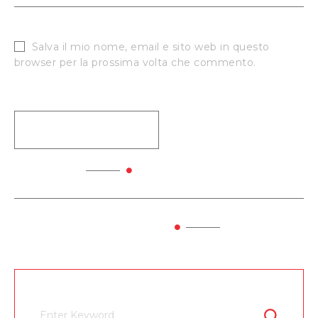
Salva il mio nome, email e sito web in questo
browser per la prossima volta che commento.
Previous Service
Next Service