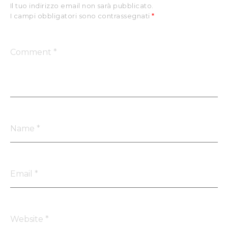
Il tuo indirizzo email non sarà pubblicato.
I campi obbligatori sono contrassegnati
*