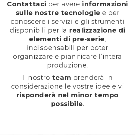
Contattaci
per avere
informazioni
sulle nostre tecnologie
e per
conoscere i servizi e gli strumenti
disponibili per la
realizzazione di
elementi di pre-serie
,
indispensabili per poter
organizzare e pianificare l’intera
produzione.
Il nostro
team
prenderà in
considerazione le vostre idee e vi
risponderà nel minor tempo
possibile
.