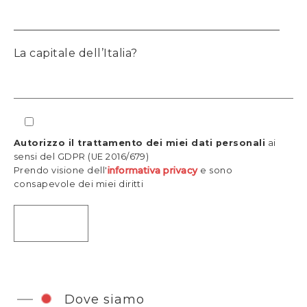
La capitale dell’Italia?
Autorizzo il trattamento dei miei dati personali
ai
sensi del GDPR (UE 2016/679)
Prendo visione dell'
informativa privacy
e sono
consapevole dei miei diritti
Dove siamo