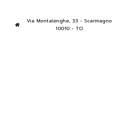
Via Montalenghe, 33 - Scarmagno
10010 - TO