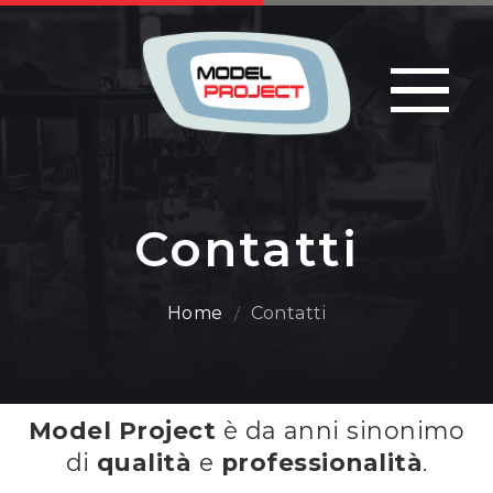
Contatti
Home
Contatti
Model Project
è da anni sinonimo
di
qualità
e
professionalità
.