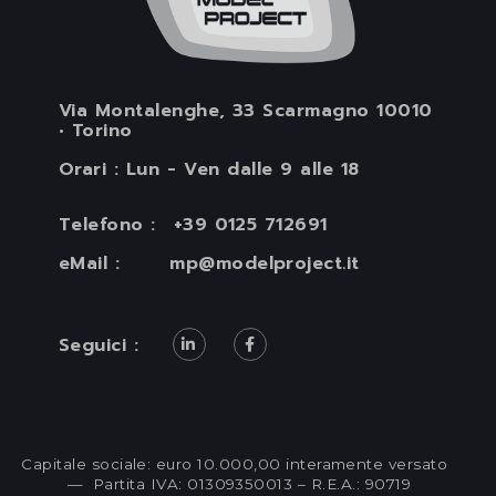
Via Montalenghe, 33 Scarmagno 10010
• Torino
Orari : Lun - Ven dalle 9 alle 18
Telefono :
+39 0125 712691
eMail :
mp@modelproject.it
Seguici :
Capitale sociale: euro 10.000,00 interamente versato
— Partita IVA: 01309350013 – R.E.A.: 90719