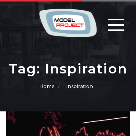
Tag:
Inspiration
Home
Inspiration